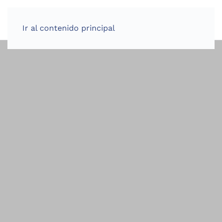
Ir al contenido principal