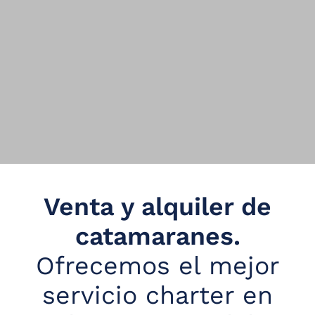
Venta y alquiler de
catamaranes.
Ofrecemos el mejor
servicio charter en