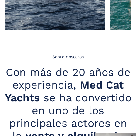
Sobre nosotros
Con más de 20 años de
experiencia,
Med Cat
Yachts
se ha convertido
en uno de los
principales actores en