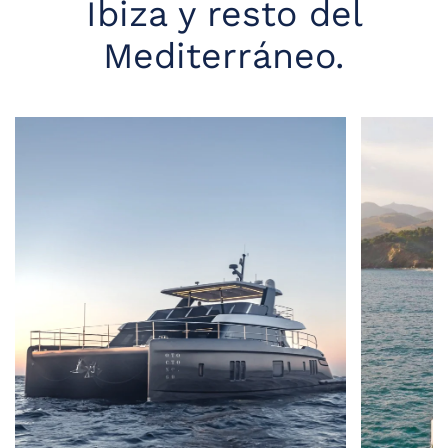
Ibiza y resto del
Mediterráneo.