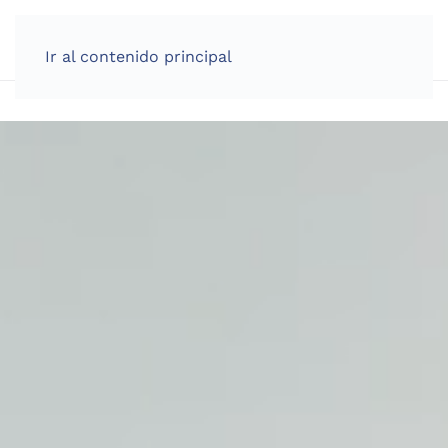
Ir al contenido principal