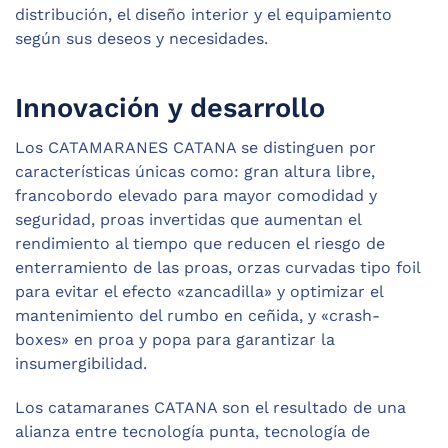
distribución, el diseño interior y el equipamiento
según sus deseos y necesidades.
Innovación y desarrollo
Los CATAMARANES CATANA se distinguen por
características únicas como: gran altura libre,
francobordo elevado para mayor comodidad y
seguridad, proas invertidas que aumentan el
rendimiento al tiempo que reducen el riesgo de
enterramiento de las proas, orzas curvadas tipo foil
para evitar el efecto «zancadilla» y optimizar el
mantenimiento del rumbo en ceñida, y «crash-
boxes» en proa y popa para garantizar la
insumergibilidad.
Los catamaranes CATANA son el resultado de una
alianza entre tecnología punta, tecnología de