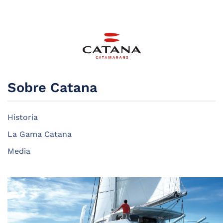
Sobre Catana
Historia
La Gama Catana
Media