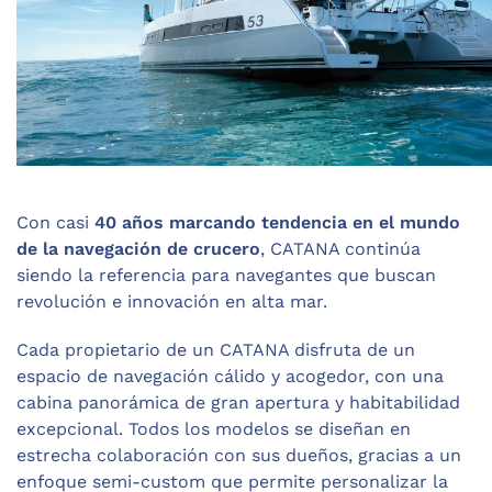
Con casi
40 años marcando tendencia en el mundo
de la navegación de crucero
, CATANA continúa
siendo la referencia para navegantes que buscan
revolución e innovación en alta mar.
Cada propietario de un CATANA disfruta de un
espacio de navegación cálido y acogedor, con una
cabina panorámica de gran apertura y habitabilidad
excepcional. Todos los modelos se diseñan en
estrecha colaboración con sus dueños, gracias a un
enfoque semi-custom que permite personalizar la