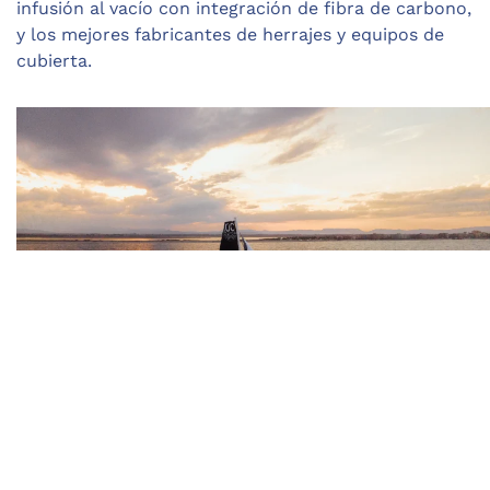
infusión al vacío con integración de fibra de carbono,
y los mejores fabricantes de herrajes y equipos de
cubierta.