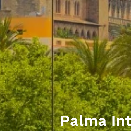
Palma In