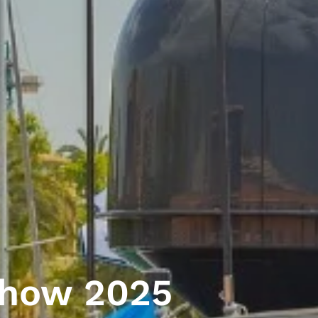
Show 2025