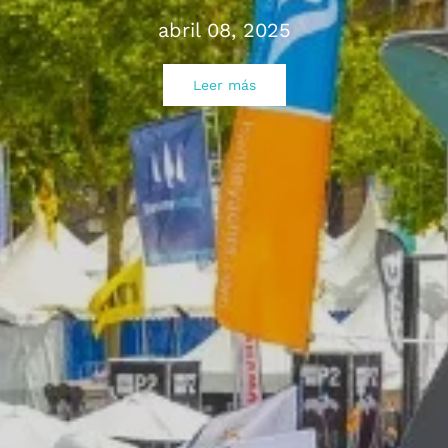
abril 08, 2025
Leer más