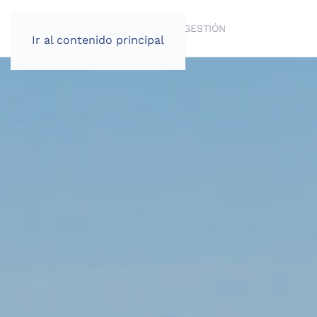
VENTA
BROKERAGE
ALQUILER
GESTIÓN
Ir al contenido principal