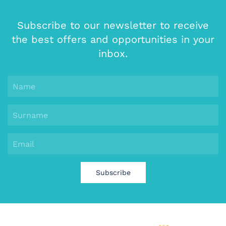
Subscribe to our newsletter to receive
the best offers and opportunities in your
inbox.
Subscribe