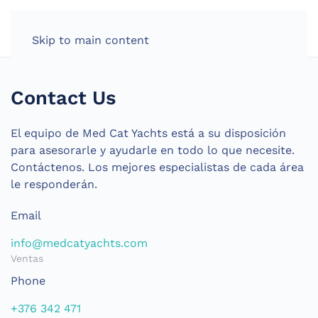
Skip to main content
Contact Us
El equipo de Med Cat Yachts está a su disposición
para asesorarle y ayudarle en todo lo que necesite.
Contáctenos. Los mejores especialistas de cada área
le responderán.
Email
info@medcatyachts.com
Ventas
Phone
+376 342 471