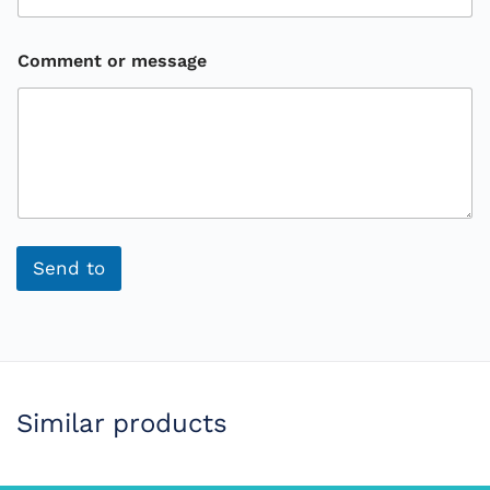
Comment or message
Send to
Similar products