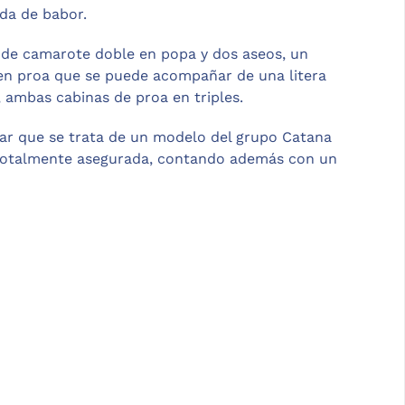
da de babor.
 de camarote doble en popa y dos aseos, un
en proa que se puede acompañar de una litera
, ambas cabinas de proa en triples.
ar que se trata de un modelo del grupo Catana
 totalmente asegurada, contando además con un