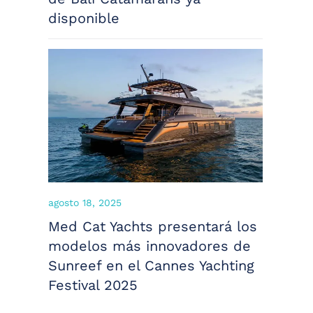
disponible
agosto 18, 2025
Med Cat Yachts presentará los
modelos más innovadores de
Sunreef en el Cannes Yachting
Festival 2025