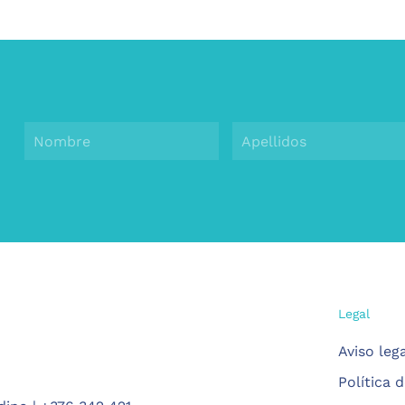
Legal
Aviso leg
Política 