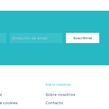
Suscribirse
Sobre nosotros
al
Sobre nosotros
de cookies
Contacto