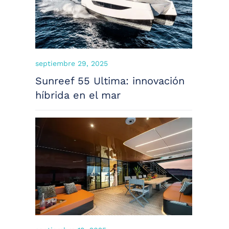
septiembre 29, 2025
Sunreef 55 Ultima: innovación
híbrida en el mar