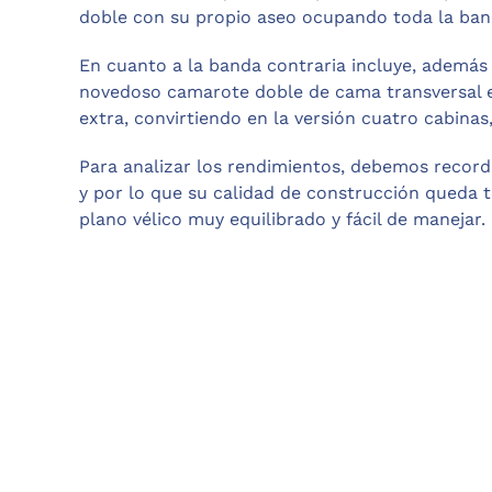
doble con su propio aseo ocupando toda la ban
En cuanto a la banda contraria incluye, además
novedoso camarote doble de cama transversal 
extra, convirtiendo en la versión cuatro cabinas
Para analizar los rendimientos, debemos record
y por lo que su calidad de construcción queda
plano vélico muy equilibrado y fácil de manejar.