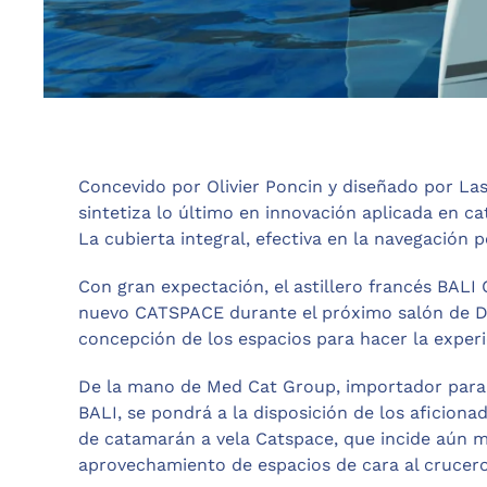
Concevido por Olivier Poncin y diseñado por La
sintetiza lo último en innovación aplicada en c
La cubierta integral, efectiva en la navegación 
Con gran expectación, el astillero francés BALI
nuevo CATSPACE durante el próximo salón de 
concepción de los espacios para hacer la experi
De la mano de Med Cat Group, importador para
BALI, se pondrá a la disposición de los aficio
de catamarán a vela Catspace, que incide aún 
aprovechamiento de espacios de cara al crucero 