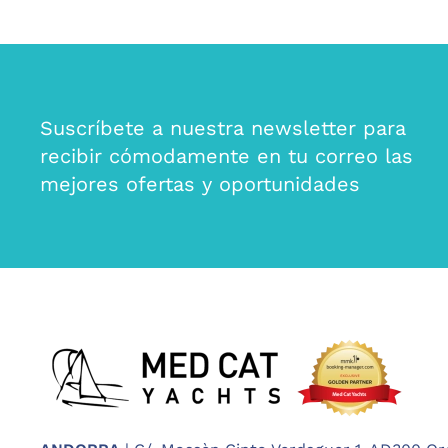
Suscríbete a nuestra newsletter para
recibir cómodamente en tu correo las
mejores ofertas y oportunidades