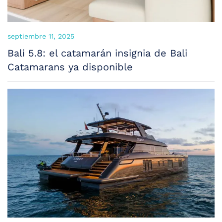
septiembre 11, 2025
Bali 5.8: el catamarán insignia de Bali
Catamarans ya disponible