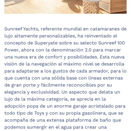
Sunreef Yachts, referente mundial en catamaranes de
lujo altamente personalizables, ha reinventado el
concepto de Superyate sobre su selecto Sunreef 100
Power, ahora con la denominación 2.0 para marcar
una nueva era de confort y posibilidades. Esta nueva
visión de la navegación al máximo nivel se desarrolla
para adaptarse a los gustos de cada armador, para lo
que cuenta con una sólida base con líneas externas
de gran porte y fácilmente reconocibles por su
elegancia y exclusividad. Un aspecto que delata un
lujo de la máxima categoría, se aprecia en la
adopción popa de un enorme garaje acristalado para
todo tipo de Toys y con su propia gasolinera, que se
acompaña de una extensa plataforma de baño que
podemos sumergir en el agua para crear una