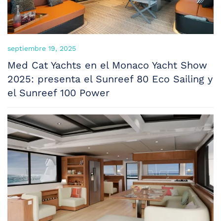
septiembre 19, 2025
Med Cat Yachts en el Monaco Yacht Show
2025: presenta el Sunreef 80 Eco Sailing y
el Sunreef 100 Power