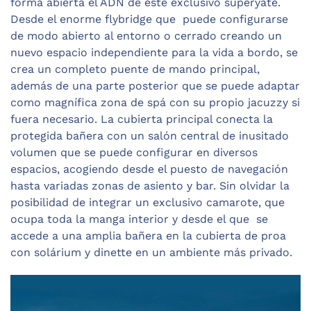
forma abierta el ADN de este exclusivo superyate.
Desde el enorme flybridge que puede configurarse
de modo abierto al entorno o cerrado creando un
nuevo espacio independiente para la vida a bordo, se
crea un completo puente de mando principal,
además de una parte posterior que se puede adaptar
como magnífica zona de spá con su propio jacuzzy si
fuera necesario. La cubierta principal conecta la
protegida bañera con un salón central de inusitado
volumen que se puede configurar en diversos
espacios, acogiendo desde el puesto de navegación
hasta variadas zonas de asiento y bar. Sin olvidar la
posibilidad de integrar un exclusivo camarote, que
ocupa toda la manga interior y desde el que se
accede a una amplia bañera en la cubierta de proa
con solárium y dinette en un ambiente más privado.