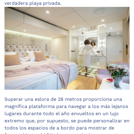
verdadera playa privada.
Superar una eslora de 28 metros proporciona una
magnífica plataforma para navegar a los más lejanos
lugares durante todo el año envueltos en un lujo
extremo que, por supuesto, se puede personalizar en
todos los espacios de a bordo para mostrar de