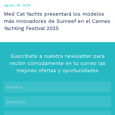
agosto 18, 2025
Med Cat Yachts presentará los modelos
más innovadores de Sunreef en el Cannes
Yachting Festival 2025
Suscríbete a nuestra newsletter para
recibir cómodamente en tu correo las
mejores ofertas y oportunidades