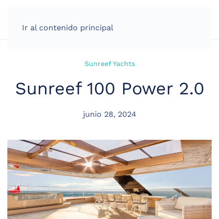
Ir al contenido principal
Sunreef Yachts
Sunreef 100 Power 2.0
junio 28, 2024