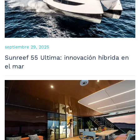
septiembre 29, 2025
Sunreef 55 Ultima: innovación híbrida en
el mar