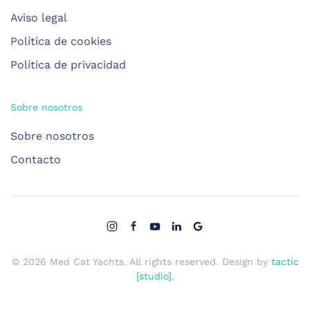
Aviso legal
Política de cookies
Política de privacidad
Sobre nosotros
Sobre nosotros
Contacto
©
2026
Med Cat Yachts. All rights reserved. Design by
tactic
[studio]
.