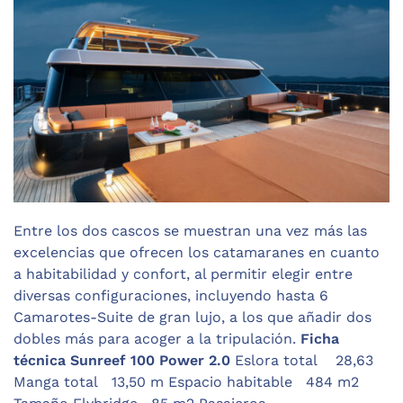
Entre los dos cascos se muestran una vez más las
excelencias que ofrecen los catamaranes en cuanto
a habitabilidad y confort, al permitir elegir entre
diversas configuraciones, incluyendo hasta 6
Camarotes-Suite de gran lujo, a los que añadir dos
dobles más para acoger a la tripulación.
Ficha
técnica Sunreef 100 Power 2.0
Eslora total 28,63
Manga total 13,50 m Espacio habitable 484 m2