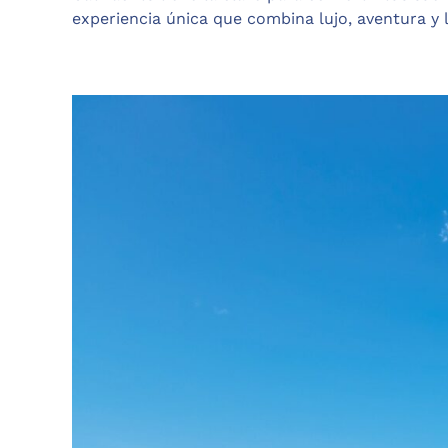
experiencia única que combina lujo, aventura y 