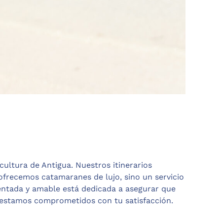
 cultura de Antigua. Nuestros itinerarios
 ofrecemos catamaranes de lujo, sino un servicio
mentada y amable está dedicada a asegurar que
, estamos comprometidos con tu satisfacción.