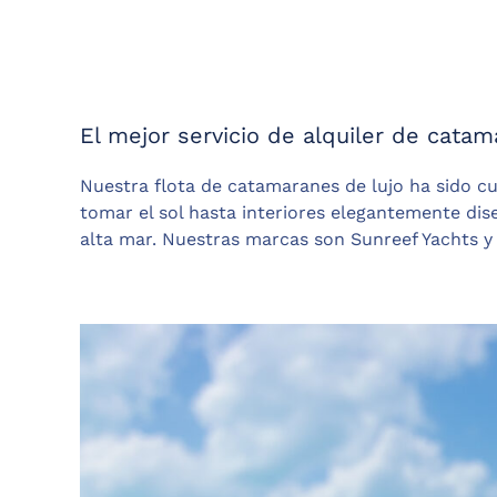
El mejor servicio de alquiler de catam
Nuestra flota de catamaranes de lujo ha sido c
tomar el sol hasta interiores elegantemente di
alta mar. Nuestras marcas son Sunreef Yachts y