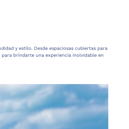
idad y estilo. Desde espaciosas cubiertas para
para brindarte una experiencia inolvidable en