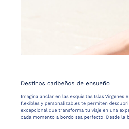
Destinos caribeños de ensueño
Imagina anclar en las exquisitas Islas Vírgenes B
flexibles y personalizables te permiten descubri
excepcional que transforma tu viaje en una exp
cada momento a bordo sea perfecto. Desde la bi