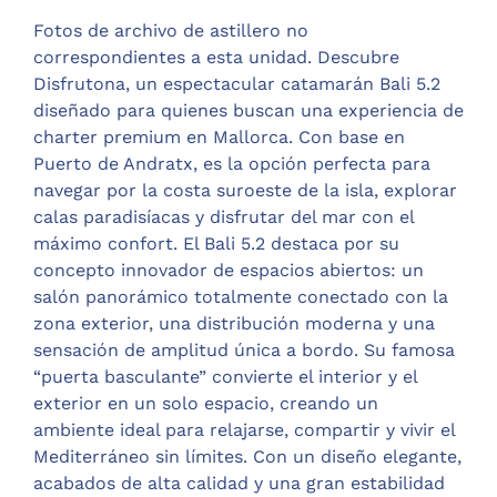
Fotos de archivo de astillero no
correspondientes a esta unidad. Descubre
Disfrutona, un espectacular catamarán Bali 5.2
diseñado para quienes buscan una experiencia de
charter premium en Mallorca. Con base en
Puerto de Andratx, es la opción perfecta para
navegar por la costa suroeste de la isla, explorar
calas paradisíacas y disfrutar del mar con el
máximo confort. El Bali 5.2 destaca por su
concepto innovador de espacios abiertos: un
salón panorámico totalmente conectado con la
zona exterior, una distribución moderna y una
sensación de amplitud única a bordo. Su famosa
“puerta basculante” convierte el interior y el
exterior en un solo espacio, creando un
ambiente ideal para relajarse, compartir y vivir el
Mediterráneo sin límites. Con un diseño elegante,
acabados de alta calidad y una gran estabilidad