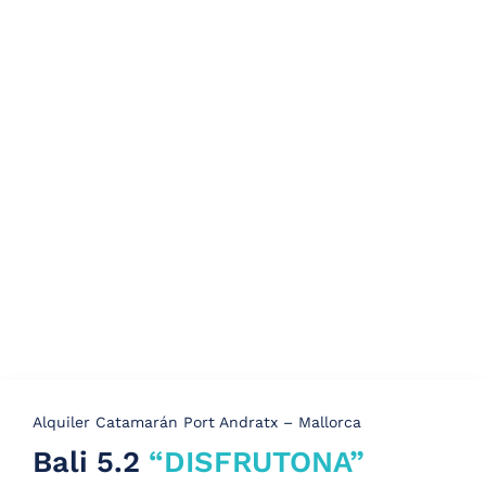
Alquiler Catamarán Port Andratx – Mallorca
Bali 5.2
“DISFRUTONA”