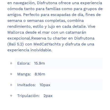
en navegación, Disfrutona ofrece una experiencia
cómoda tanto para familias como para grupos de
amigos. Perfecto para escapadas de día, fines de
semana o semanas completas, combina
rendimiento, estilo y lujo en cada detalle. Vive
Mallorca desde el mar con un catamarán
excepcional.Reserva tu charter en Disfrutona
(Bali 5.2) con MedCatYachts y disfruta de una
experiencia inolvidable.
Eslora:
15.9m
Manga:
8.16m
Invitados:
10pax
Tripulación:
2pax