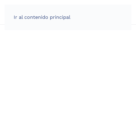
Ir al contenido principal