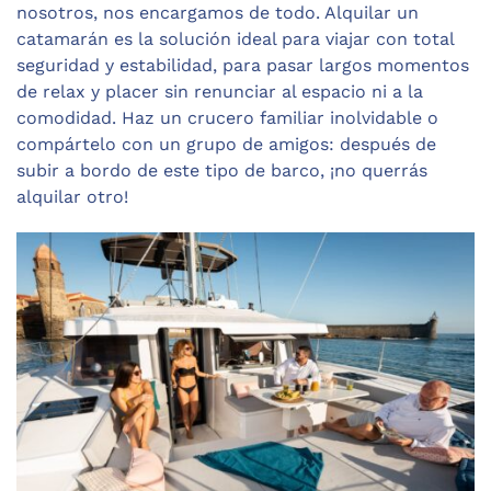
nosotros, nos encargamos de todo. Alquilar un
catamarán es la solución ideal para viajar con total
seguridad y estabilidad, para pasar largos momentos
de relax y placer sin renunciar al espacio ni a la
comodidad. Haz un crucero familiar inolvidable o
compártelo con un grupo de amigos: después de
subir a bordo de este tipo de barco, ¡no querrás
alquilar otro!