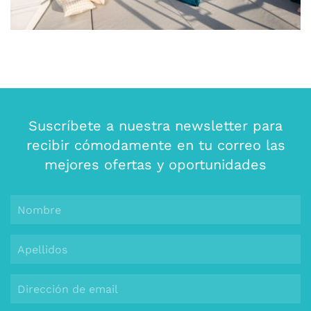
Suscríbete a nuestra newsletter para
recibir cómodamente en tu correo las
mejores ofertas y oportunidades