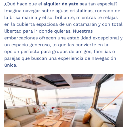
¿Qué hace que el
alquiler de yate
sea tan especial?
Imagina navegar sobre aguas cristalinas, rodeado de
la brisa marina y el sol brillante, mientras te relajas
en la cubierta espaciosa de un catamarán y con total
libertad para ir donde quieras. Nuestras
embarcaciones ofrecen una estabilidad excepcional y
un espacio generoso, lo que las convierte en la
opción perfecta para grupos de amigos, familias o
parejas que buscan una experiencia de navegación
única.