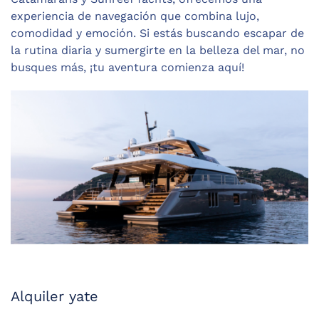
experiencia de navegación que combina lujo,
comodidad y emoción. Si estás buscando escapar de
la rutina diaria y sumergirte en la belleza del mar, no
busques más, ¡tu aventura comienza aquí!
Alquiler yate