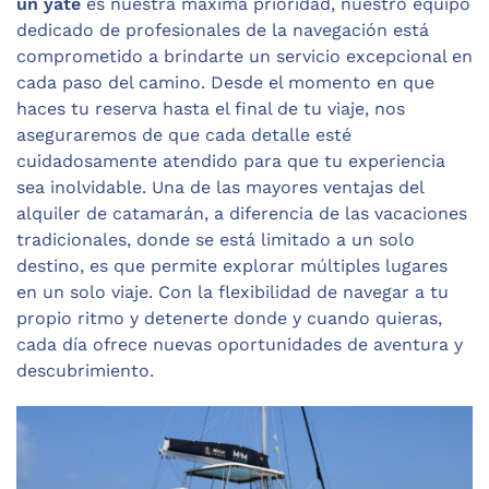
un yate
es nuestra máxima prioridad, nuestro equipo
dedicado de profesionales de la navegación está
comprometido a brindarte un servicio excepcional en
cada paso del camino. Desde el momento en que
haces tu reserva hasta el final de tu viaje, nos
aseguraremos de que cada detalle esté
cuidadosamente atendido para que tu experiencia
sea inolvidable. Una de las mayores ventajas del
alquiler de catamarán, a diferencia de las vacaciones
tradicionales, donde se está limitado a un solo
destino, es que permite explorar múltiples lugares
en un solo viaje. Con la flexibilidad de navegar a tu
propio ritmo y detenerte donde y cuando quieras,
cada día ofrece nuevas oportunidades de aventura y
descubrimiento.