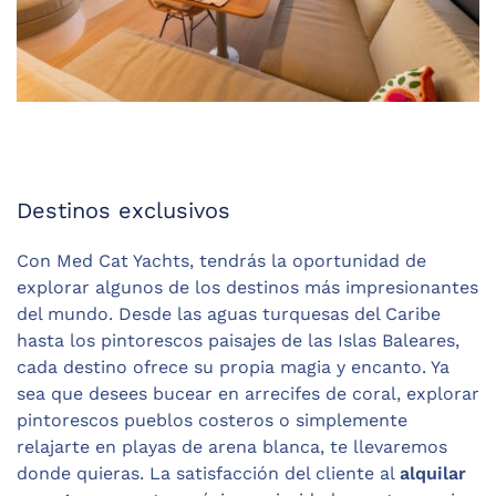
Destinos exclusivos
Con Med Cat Yachts, tendrás la oportunidad de
explorar algunos de los destinos más impresionantes
del mundo. Desde las aguas turquesas del Caribe
hasta los pintorescos paisajes de las Islas Baleares,
cada destino ofrece su propia magia y encanto. Ya
sea que desees bucear en arrecifes de coral, explorar
pintorescos pueblos costeros o simplemente
relajarte en playas de arena blanca, te llevaremos
donde quieras. La satisfacción del cliente al
alquilar