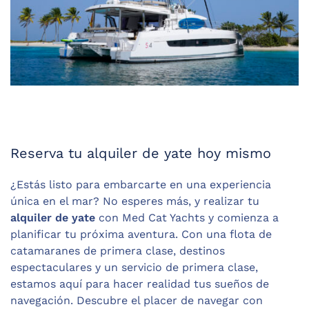
Reserva tu alquiler de yate hoy mismo
¿Estás listo para embarcarte en una experiencia
única en el mar? No esperes más, y realizar tu
alquiler de yate
con Med Cat Yachts y comienza a
planificar tu próxima aventura. Con una flota de
catamaranes de primera clase, destinos
espectaculares y un servicio de primera clase,
estamos aquí para hacer realidad tus sueños de
navegación. Descubre el placer de navegar con