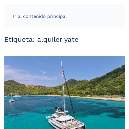
Ir al contenido principal
Etiqueta:
alquiler yate