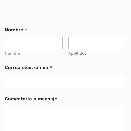
Nombre
*
Nombre
Apellidos
Correo electrónico
*
Comentario o mensaje