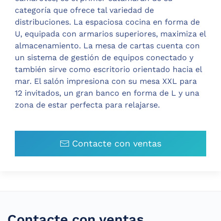
categoría que ofrece tal variedad de
distribuciones. La espaciosa cocina en forma de
U, equipada con armarios superiores, maximiza el
almacenamiento. La mesa de cartas cuenta con
un sistema de gestión de equipos conectado y
también sirve como escritorio orientado hacia el
mar. El salón impresiona con su mesa XXL para
12 invitados, un gran banco en forma de L y una
zona de estar perfecta para relajarse.
Contacte con ventas
Contacte con ventas