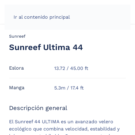
Ir al contenido principal
Sunreef
Sunreef Ultima 44
Eslora
13.72 / 45.00 ft
Manga
5.3m / 17.4 ft
Descripción general
El Sunreef 44 ULTIMA es un avanzado velero
ecológico que combina velocidad, estabilidad y