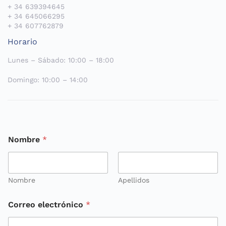
+ 34 639394645
+ 34 645066295
+ 34 607762879
Horario
Lunes – Sábado: 10:00 – 18:00
Domingo: 10:00 – 14:00
Nombre
*
Nombre
Apellidos
Correo electrónico
*