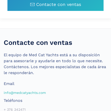
Contacte con ventas
Contacte con ventas
El equipo de Med Cat Yachts está a su disposición
para asesorarle y ayudarle en todo lo que necesite.
Contáctenos. Los mejores especialistas de cada área
le responderán.
Email
info@medcatyachts.com
Teléfonos
+ 376 342471