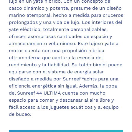
lujo en un yate híbrido. Con un concepto de
casco dinámico y potente, presume de un diseño
marino atemporal, hecho a medida para cruceros
prolongados y una vida de lujo. Los interiores del
yate eléctrico, totalmente personalizables,
ofrecen asombrosas cantidades de espacio y
almacenamiento voluminoso. Este lujoso yate a
motor cuenta con una propulsión híbrida
ultramoderna que captura la esencia del
rendimiento y la fiabilidad. Su toldo bimini puede
equiparse con el sistema de energía solar
diseñado a medida por Sunreef Yachts para una
eficiencia energética sin igual. Además, la popa
del Sunreef 44 ULTIMA cuenta con mucho
espacio para comer y descansar al aire libre y
fácil acceso a los juguetes acuáticos y al equipo
de buceo.