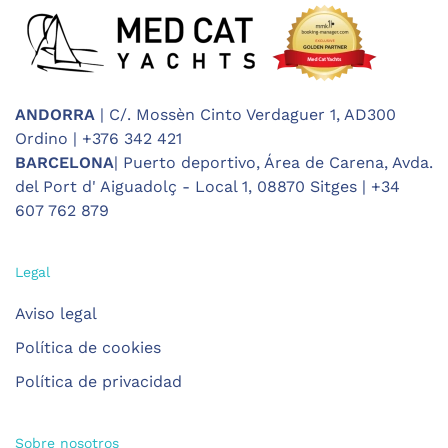
ANDORRA
| C/. Mossèn Cinto Verdaguer 1, AD300
Ordino | +376 342 421
BARCELONA
| Puerto deportivo, Área de Carena, Avda.
del Port d' Aiguadolç - Local 1, 08870 Sitges | +34
607 762 879
Legal
Aviso legal
Política de cookies
Política de privacidad
Sobre nosotros