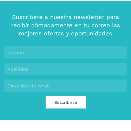
Suscríbete a nuestra newsletter para
recibir cómodamente en tu correo las
mejores ofertas y oportunidades
Suscribirse