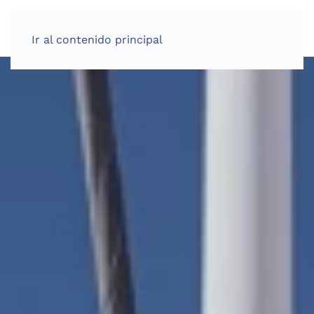
Ir al contenido principal