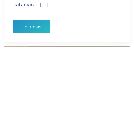
catamarán […]
Leer más