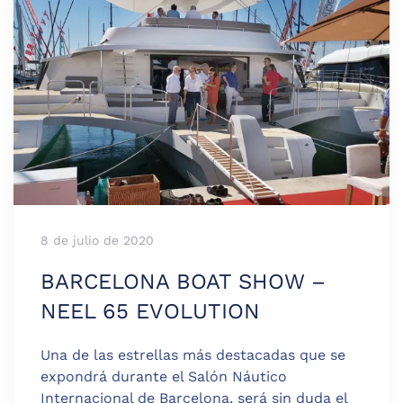
8 de julio de 2020
BARCELONA BOAT SHOW –
NEEL 65 EVOLUTION
Una de las estrellas más destacadas que se
expondrá durante el Salón Náutico
Internacional de Barcelona, será sin duda el