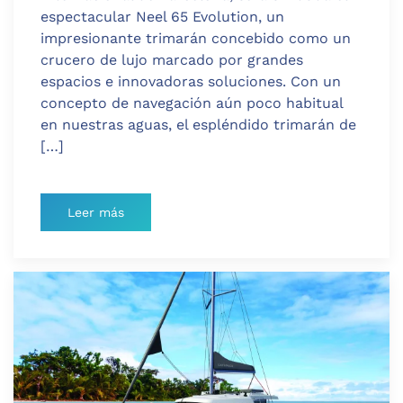
espectacular Neel 65 Evolution, un
impresionante trimarán concebido como un
crucero de lujo marcado por grandes
espacios e innovadoras soluciones. Con un
concepto de navegación aún poco habitual
en nuestras aguas, el espléndido trimarán de
[…]
Leer más