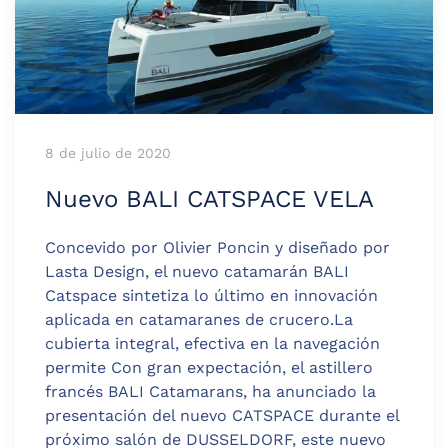
8 de julio de 2020
Nuevo BALI CATSPACE VELA
Concevido por Olivier Poncin y diseñado por
Lasta Design, el nuevo catamarán BALI
Catspace sintetiza lo último en innovación
aplicada en catamaranes de crucero.La
cubierta integral, efectiva en la navegación
permite Con gran expectación, el astillero
francés BALI Catamarans, ha anunciado la
presentación del nuevo CATSPACE durante el
próximo salón de DUSSELDORF, este nuevo