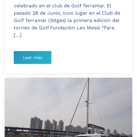
celebrado en el club de Golf Terramar. El
pasado 28 de Junio, tuvo lugar en el Club de
Golf Terramar (Sitges) la primera edición del
torneo de Golf Fundación Leo Messi “Para
[…]
Leer más