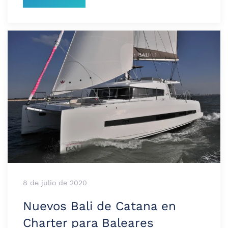
8 de julio de 2020
Nuevos Bali de Catana en
Charter para Baleares