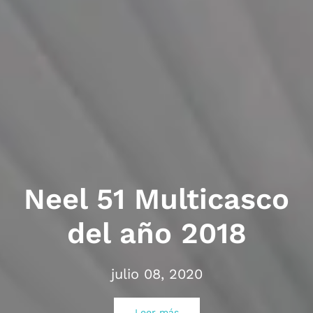
Neel 51 Multicasco
del año 2018
julio 08, 2020
Leer más