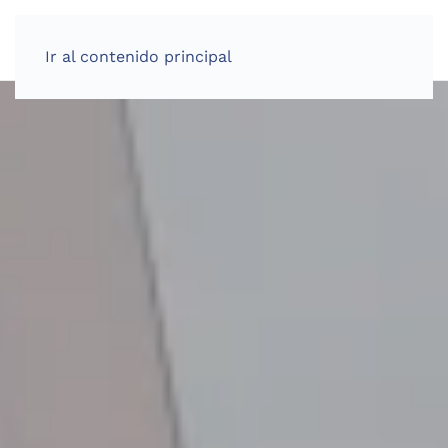
Ir al contenido principal