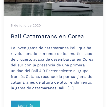
8 de julio de 2020
Bali Catamarans en Corea
La joven gama de catamaranes Bali, que ha
revolucionado el mundo de los multicascos
de crucero, acaba de desembarcar en Corea
del sur con la presencia de una primera
unidad del Bali 4.0 Perteneciente al grupo
francés Catana, reconocido por su gama de
catamaranes de altura de alto rendimiento,
la gama de catamaranes Bali , […]
Leer más