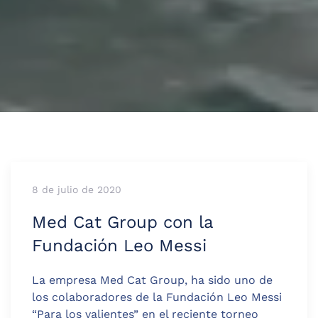
8 de julio de 2020
Med Cat Group con la
Fundación Leo Messi
La empresa Med Cat Group, ha sido uno de
los colaboradores de la Fundación Leo Messi
“Para los valientes” en el reciente torneo