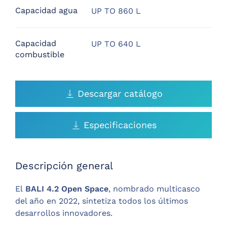
Capacidad agua
UP TO 860 L
Capacidad
UP TO 640 L
combustible
Descargar catálogo
Especificaciones
Descripción general
El
BALI 4.2 Open Space
, nombrado multicasco
del año en 2022, sintetiza todos los últimos
desarrollos innovadores.