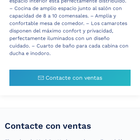
espacio interior está perfectamente distribuido.
– Cocina de amplio espacio junto al salón con
capacidad de 8 a 10 comensales. – Amplia y
confortable mesa de comedor. – Los camarotes
disponen del máximo confort y privacidad,
perfectamente iluminados con un diseño
cuidado. – Cuarto de baño para cada cabina con
ducha e inodoro.
Contacte con ventas
Contacte con ventas