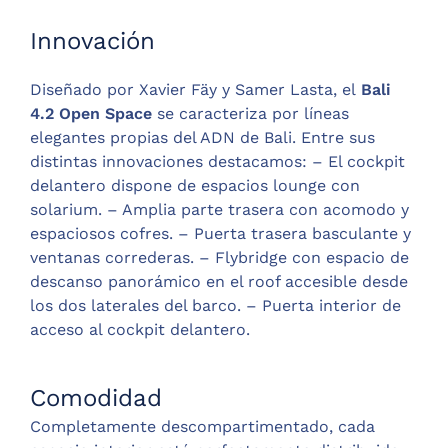
Innovación
Diseñado por Xavier Fäy y Samer Lasta, el
Bali
4.2 Open Space
se caracteriza por líneas
elegantes propias del ADN de Bali. Entre sus
distintas innovaciones destacamos: – El cockpit
delantero dispone de espacios lounge con
solarium. – Amplia parte trasera con acomodo y
espaciosos cofres. – Puerta trasera basculante y
ventanas correderas. – Flybridge con espacio de
descanso panorámico en el roof accesible desde
los dos laterales del barco. – Puerta interior de
acceso al cockpit delantero.
Comodidad
Completamente descompartimentado, cada