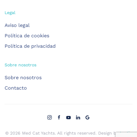
Legal
Aviso legal
Política de cookies
Política de privacidad
Sobre nosotros
Sobre nosotros
Contacto
©
2026
Med Cat Yachts. All rights reserved. Design by
tactic